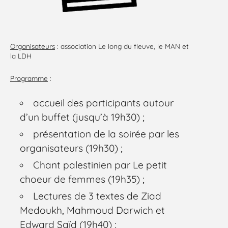
Organisateurs
: association Le long du fleuve, le MAN et
la LDH
Programme
:
accueil des participants autour
d’un buffet (jusqu’à 19h30) ;
présentation de la soirée par les
organisateurs (19h30) ;
Chant palestinien par Le petit
choeur de femmes (19h35) ;
Lectures de 3 textes de Ziad
Medoukh, Mahmoud Darwich et
Edward Saïd (19h40) ;