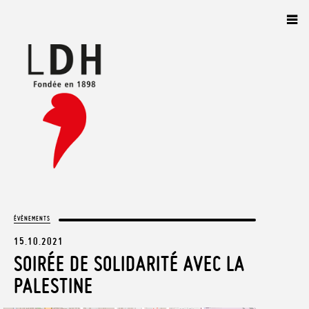
Panneau de gestion des cookies
ÉVÈNEMENTS
15.10.2021
SOIRÉE DE SOLIDARITÉ AVEC LA
PALESTINE