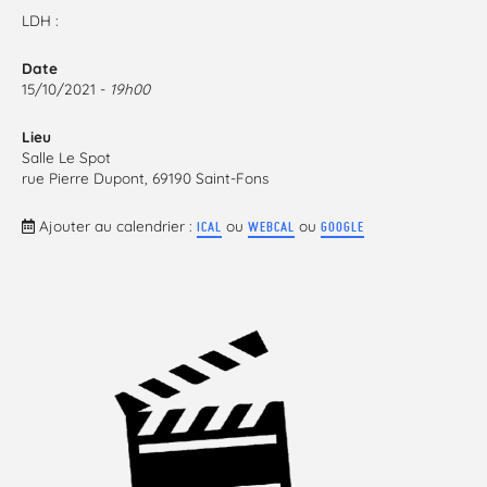
LDH :
Date
15/10/2021 -
19h00
Lieu
Salle Le Spot
rue Pierre Dupont, 69190 Saint-Fons
Ajouter au calendrier :
ou
ou
ICAL
WEBCAL
GOOGLE