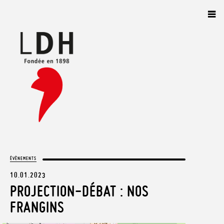
Panneau de gestion des cookies
ÉVÈNEMENTS
10.01.2023
PROJECTION-DÉBAT : NOS
FRANGINS