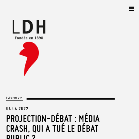
Panneau de gestion des cookies
ÉVÈNEMENTS
04.04.2022
PROJECTION-DÉBAT : MÉDIA
CRASH, QUI A TUÉ LE DÉBAT
PUBLIC ?