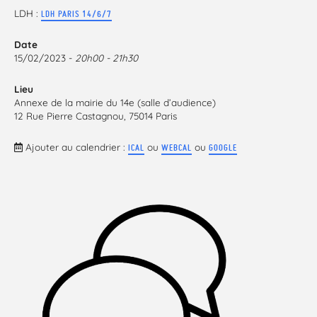
LDH :
LDH PARIS 14/6/7
Date
15/02/2023 -
20h00 - 21h30
Lieu
Annexe de la mairie du 14e (salle d’audience)
12 Rue Pierre Castagnou, 75014 Paris
Ajouter au calendrier :
ou
ou
ICAL
WEBCAL
GOOGLE