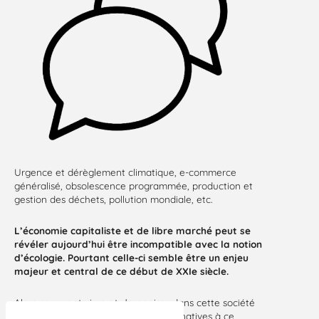
Urgence et dérèglement climatique, e-commerce
généralisé, obsolescence programmée, production et
gestion des déchets, pollution mondiale, etc.
L’économie capitaliste et de libre marché peut se
révéler aujourd’hui être incompatible avec la notion
d’écologie.
Pourtant celle-ci semble être un enjeu
majeur et central de ce début de XXIe siècle.
Alors comment vivre et s’organiser dans cette société
du tout consommable ? Quelles alternatives à ce