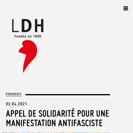
Panneau de gestion des cookies
ÉVÈNEMENTS
03.04.2021
APPEL DE SOLIDARITÉ POUR UNE
MANIFESTATION ANTIFASCISTE