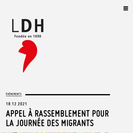
Panneau de gestion des cookies
ÉVÈNEMENTS
18.12.2021
APPEL À RASSEMBLEMENT POUR
LA JOURNÉE DES MIGRANTS