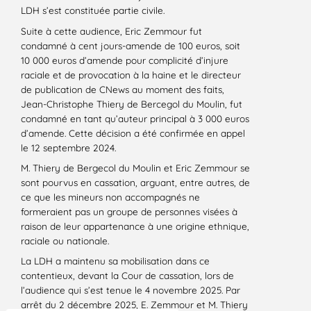
LDH s’est constituée partie civile.
Suite à cette audience, Eric Zemmour fut
condamné à cent jours-amende de 100 euros, soit
10 000 euros d’amende pour complicité d’injure
raciale et de provocation à la haine et le directeur
de publication de CNews au moment des faits,
Jean-Christophe Thiery de Bercegol du Moulin, fut
condamné en tant qu’auteur principal à 3 000 euros
d’amende. Cette décision a été confirmée en appel
le 12 septembre 2024.
M. Thiery de Bergecol du Moulin et Eric Zemmour se
sont pourvus en cassation, arguant, entre autres, de
ce que les mineurs non accompagnés ne
formeraient pas un groupe de personnes visées à
raison de leur appartenance à une origine ethnique,
raciale ou nationale.
La LDH a maintenu sa mobilisation dans ce
contentieux, devant la Cour de cassation, lors de
l’audience qui s’est tenue le 4 novembre 2025. Par
arrêt du 2 décembre 2025, E. Zemmour et M. Thiery