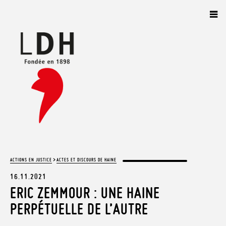
Panneau de gestion des cookies
>
ACTIONS EN JUSTICE
ACTES ET DISCOURS DE HAINE
16.11.2021
ERIC ZEMMOUR : UNE HAINE
PERPÉTUELLE DE L’AUTRE