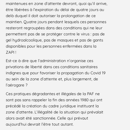
maintenues en zone d’attente devront, quoi qu’il arrive,
être libérées à l’expiration du délai de quatre jours au
delà duquel il doit autoriser la prolongation de ce
maintien. Quatre jours pendant lesquels ces personnes
resteront regroupées dans des conditions qui ne leur
permettent pas de se protéger contre le virus : pas de
gel hydroalcoolique, pas de masques et pas de gants
disponibles pour les personnes enfermées dans la
ZAPI !
Est-ce à dire que l’administration n’organise ces
privations de liberté dans ces conditions sanitaires
indignes que pour favoriser la propagation du Covid 19
au sein de la zone d’attente et, plus largement, de
l’aérogare ?
Ces pratiques dégradantes et illégales de la PAF ne
sont pas sans rappeler la fin des années 1980 qui ont
précédé la création du cadre juridique instituant la
zone d’attente. L’illégalité de la situation qui prévalait
alors avait été sanctionnée. Celle qui prévaut
aujourd’hui devrait l’être tout autant.