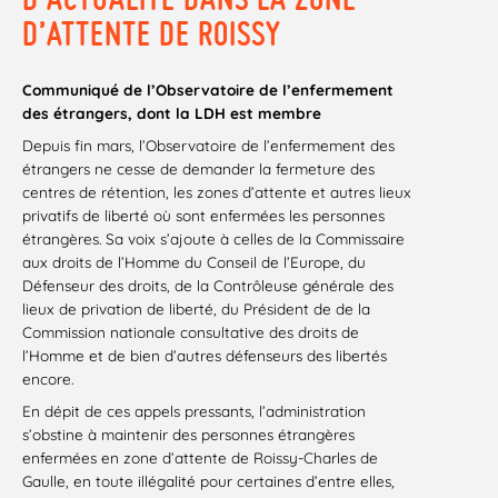
D’ATTENTE DE ROISSY
Communiqué de l’Observatoire de l’enfermement
des étrangers, dont la LDH est membre
Depuis fin mars, l’Observatoire de l’enfermement des
étrangers ne cesse de demander la fermeture des
centres de rétention, les zones d’attente et autres lieux
privatifs de liberté où sont enfermées les personnes
étrangères. Sa voix s’ajoute à celles de la Commissaire
aux droits de l’Homme du Conseil de l’Europe, du
Défenseur des droits, de la Contrôleuse générale des
lieux de privation de liberté, du Président de de la
Commission nationale consultative des droits de
l’Homme et de bien d’autres défenseurs des libertés
encore.
En dépit de ces appels pressants, l’administration
s’obstine à maintenir des personnes étrangères
enfermées en zone d’attente de Roissy-Charles de
Gaulle, en toute illégalité pour certaines d’entre elles,