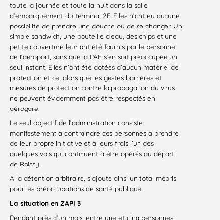
toute la journée et toute la nuit dans la salle
d’embarquement du terminal 2F. Elles n’ont eu aucune
possibilité de prendre une douche ou de se changer. Un
simple sandwich, une bouteille d’eau, des chips et une
petite couverture leur ont été fournis par le personnel
de l’aéroport, sans que la PAF s’en soit préoccupée un
seul instant. Elles n’ont été dotées d’aucun matériel de
protection et ce, alors que les gestes barrières et
mesures de protection contre la propagation du virus
ne peuvent évidemment pas être respectés en
aérogare.
Le seul objectif de l’administration consiste
manifestement à contraindre ces personnes à prendre
de leur propre initiative et à leurs frais l’un des
quelques vols qui continuent à être opérés au départ
de Roissy.
A la détention arbitraire, s’ajoute ainsi un total mépris
pour les préoccupations de santé publique.
La situation en ZAPI 3
Pendant près d’un mois, entre une et cinq personnes