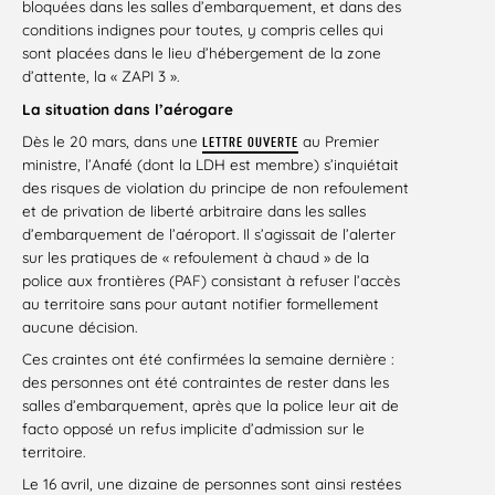
bloquées dans les salles d’embarquement, et dans des
conditions indignes pour toutes, y compris celles qui
sont placées dans le lieu d’hébergement de la zone
d’attente, la « ZAPI 3 ».
La situation dans l’aérogare
Dès le 20 mars, dans une
au Premier
LETTRE OUVERTE
ministre, l’Anafé (dont la LDH est membre) s’inquiétait
des risques de violation du principe de non refoulement
et de privation de liberté arbitraire dans les salles
d’embarquement de l’aéroport. Il s’agissait de l’alerter
sur les pratiques de « refoulement à chaud » de la
police aux frontières (PAF) consistant à refuser l’accès
au territoire sans pour autant notifier formellement
aucune décision.
Ces craintes ont été confirmées la semaine dernière :
des personnes ont été contraintes de rester dans les
salles d’embarquement, après que la police leur ait de
facto opposé un refus implicite d’admission sur le
territoire.
Le 16 avril, une dizaine de personnes sont ainsi restées