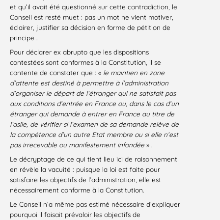
et qu’il avait été questionné sur cette contradiction, le
Conseil est resté muet : pas un mot ne vient motiver,
éclairer, justifier sa décision en forme de pétition de
principe .
Pour déclarer ex abrupto que les dispositions
contestées sont conformes à la Constitution, il se
contente de constater que : «
le maintien en zone
d’attente est destiné à permettre à l’administration
d’organiser le départ de l’étranger qui ne satisfait pas
aux conditions d’entrée en France ou, dans le cas d’un
étranger qui demande à entrer en France au titre de
l’asile, de vérifier si l’examen de sa demande relève de
la compétence d’un autre Etat membre ou si elle n’est
pas irrecevable ou manifestement infondée
» .
Le décryptage de ce qui tient lieu ici de raisonnement
en révèle la vacuité : puisque la loi est faite pour
satisfaire les objectifs de l’administration, elle est
nécessairement conforme à la Constitution.
Le Conseil n’a même pas estimé nécessaire d’expliquer
pourquoi il faisait prévaloir les objectifs de