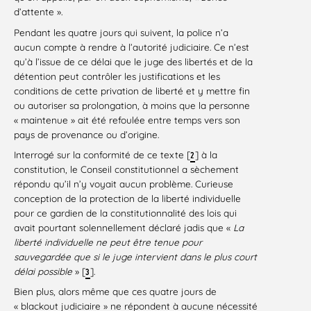
d’attente ».
Pendant les quatre jours qui suivent, la police n’a
aucun compte à rendre à l’autorité judiciaire. Ce n’est
qu’à l’issue de ce délai que le juge des libertés et de la
détention peut contrôler les justifications et les
conditions de cette privation de liberté et y mettre fin
ou autoriser sa prolongation, à moins que la personne
« maintenue » ait été refoulée entre temps vers son
pays de provenance ou d’origine.
Interrogé sur la conformité de ce texte [
] à la
2
constitution, le Conseil constitutionnel a sèchement
répondu qu’il n’y voyait aucun problème. Curieuse
conception de la protection de la liberté individuelle
pour ce gardien de la constitutionnalité des lois qui
avait pourtant solennellement déclaré jadis que «
La
liberté individuelle ne peut être tenue pour
sauvegardée que si le juge intervient dans le plus court
délai possible
» [
].
3
Bien plus, alors même que ces quatre jours de
« blackout judiciaire » ne répondent à aucune nécessité