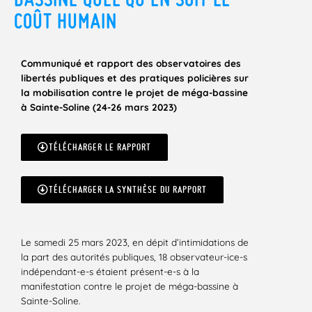
COÛT HUMAIN
Communiqué et rapport des observatoires des
libertés publiques et des pratiques policières sur
la mobilisation contre le projet de méga-bassine
à Sainte-Soline (24-26 mars 2023)
TÉLÉCHARGER LE RAPPORT
TÉLÉCHARGER LA SYNTHÈSE DU RAPPORT
Le samedi 25 mars 2023, en dépit d’intimidations de
la part des autorités publiques, 18 observateur-ice-s
indépendant-e-s étaient présent-e-s à la
manifestation contre le projet de méga-bassine à
Sainte-Soline.