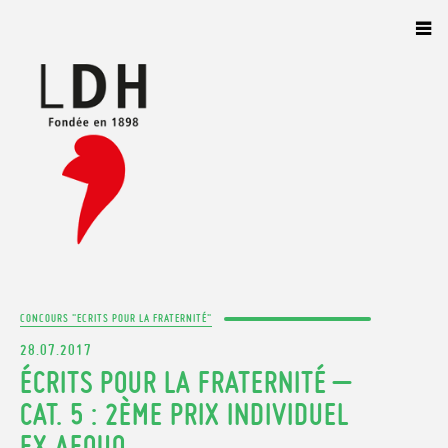
Panneau de gestion des cookies
CONCOURS "ECRITS POUR LA FRATERNITÉ"
28.07.2017
ÉCRITS POUR LA FRATERNITÉ –
CAT. 5 : 2ÈME PRIX INDIVIDUEL
EX AEQUO