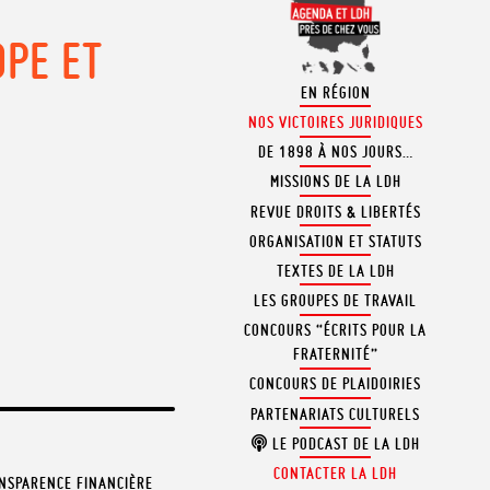
OPE ET
EN RÉGION
NOS VICTOIRES JURIDIQUES
DE 1898 À NOS JOURS…
MISSIONS DE LA LDH
REVUE DROITS & LIBERTÉS
ORGANISATION ET STATUTS
TEXTES DE LA LDH
LES GROUPES DE TRAVAIL
CONCOURS “ÉCRITS POUR LA
FRATERNITÉ”
CONCOURS DE PLAIDOIRIES
PARTENARIATS CULTURELS
LE PODCAST DE LA LDH
CONTACTER LA LDH
NSPARENCE FINANCIÈRE