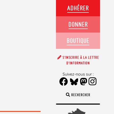
ADHÉRER
DONNER
BOUTIQUE
S’INSCRIRE À LA LETTRE
D’INFORMATION
Suivez-nous sur :
RECHERCHER