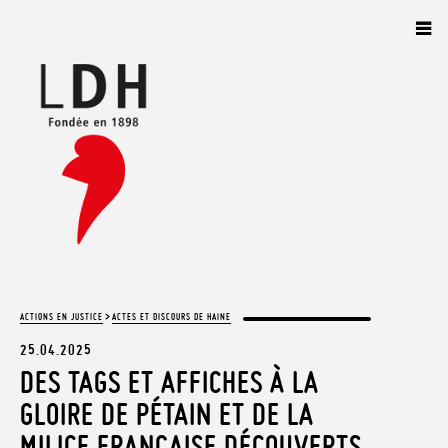
Panneau de gestion des cookies
>
ACTIONS EN JUSTICE
ACTES ET DISCOURS DE HAINE
25.04.2025
DES TAGS ET AFFICHES À LA
GLOIRE DE PÉTAIN ET DE LA
MILICE FRANÇAISE DÉCOUVERTS