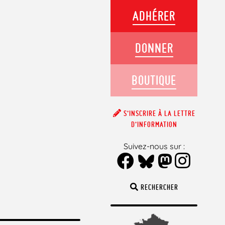
ADHÉRER
DONNER
BOUTIQUE
S’INSCRIRE À LA LETTRE
D’INFORMATION
Suivez-nous sur :
RECHERCHER