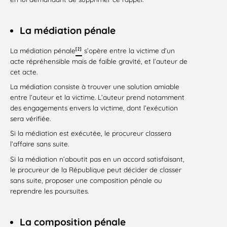
La médiation pénale
[2]
La médiation pénale
s’opère entre la victime d’un
acte répréhensible mais de faible gravité, et l’auteur de
cet acte.
La médiation consiste à trouver une solution amiable
entre l’auteur et la victime. L’auteur prend notamment
des engagements envers la victime, dont l’exécution
sera vérifiée.
Si la médiation est exécutée, le procureur classera
l’affaire sans suite.
Si la médiation n’aboutit pas en un accord satisfaisant,
le procureur de la République peut décider de classer
sans suite, proposer une composition pénale ou
reprendre les poursuites.
La composition pénale