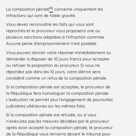
[3]
La composition pénale
concerne uniquement les
infractions qui sont de faible gravité.
Vous devez reconnaître les faits qui vous sont
reprochés et le procureur vous proposera une ou
plusieurs sanctions adaptées à l’infraction commise.
Aucune peine d’emprisonnement n’est possible.
Vous pouvez donner votre réponse immédiatement ou
demander à disposer de 10 jours francs pour accepter
ou refuser la proposition du procureur. Si vous ne
répondez pas dans les 10 jours, votre silence sera
considéré comme un refus de la composition pénale.
Si la composition pénale est acceptée, le procureur de
la République fera homologuer la composition pénale.
L’exécution ne permet plus l’engagement de poursuites
judiciaires ultérieures sur les mêmes faits.
Si la composition pénale est refusée, ou si vous
n’exécutez pas les mesures décidées par le procureur
après avoir accepté la composition pénale, le procureur
de la République vous renverra devant le tribunal pour