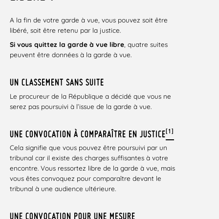
A la fin de votre garde à vue, vous pouvez soit être
libéré, soit être retenu par la justice.
Si vous quittez la garde à vue libre
, quatre suites
peuvent être données à la garde à vue.
UN CLASSEMENT SANS SUITE
Le procureur de la République a décidé que vous ne
serez pas poursuivi à l’issue de la garde à vue.
[1]
UNE CONVOCATION À COMPARAÎTRE EN JUSTICE
Cela signifie que vous pouvez être poursuivi par un
tribunal car il existe des charges suffisantes à votre
encontre. Vous ressortez libre de la garde à vue, mais
vous êtes convoquez pour comparaître devant le
tribunal à une audience ultérieure.
UNE CONVOCATION POUR UNE MESURE