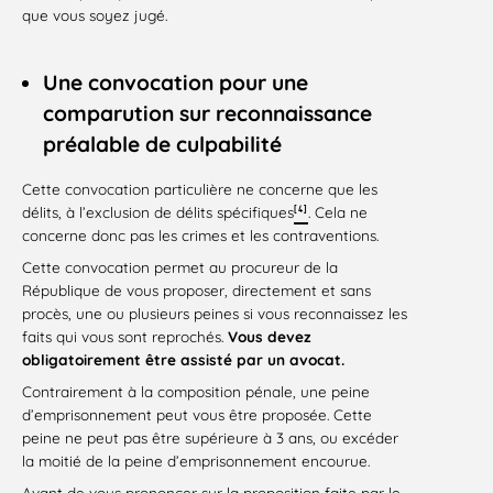
que vous soyez jugé.
Une convocation pour une
comparution sur reconnaissance
préalable de culpabilité
Cette convocation particulière ne concerne que les
[4]
délits, à l’exclusion de délits spécifiques
. Cela ne
concerne donc pas les crimes et les contraventions.
Cette convocation permet au procureur de la
République de vous proposer, directement et sans
procès, une ou plusieurs peines si vous reconnaissez les
faits qui vous sont reprochés.
Vous devez
obligatoirement être assisté par un avocat.
Contrairement à la composition pénale, une peine
d’emprisonnement peut vous être proposée. Cette
peine ne peut pas être supérieure à 3 ans, ou excéder
la moitié de la peine d’emprisonnement encourue.
Avant de vous prononcer sur la proposition faite par le