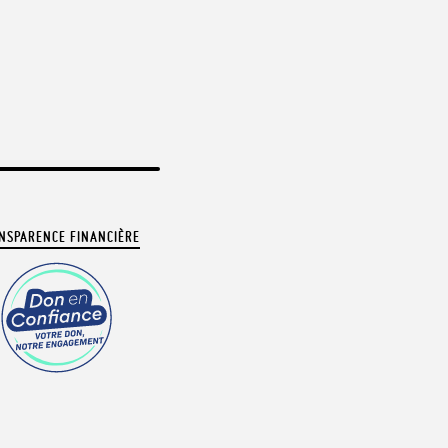
NSPARENCE FINANCIÈRE