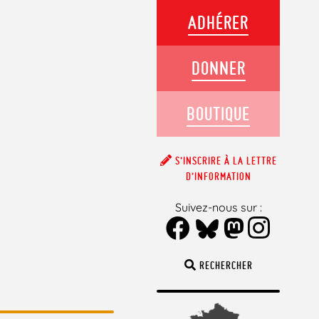
ADHÉRER
DONNER
BOUTIQUE
S’INSCRIRE À LA LETTRE
D’INFORMATION
Suivez-nous sur :
RECHERCHER