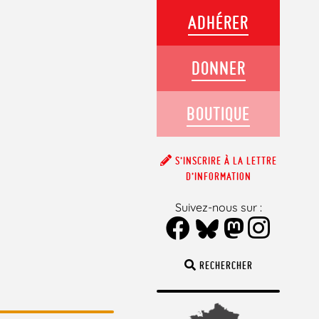
ADHÉRER
DONNER
BOUTIQUE
S’INSCRIRE À LA LETTRE
D’INFORMATION
Suivez-nous sur :
RECHERCHER