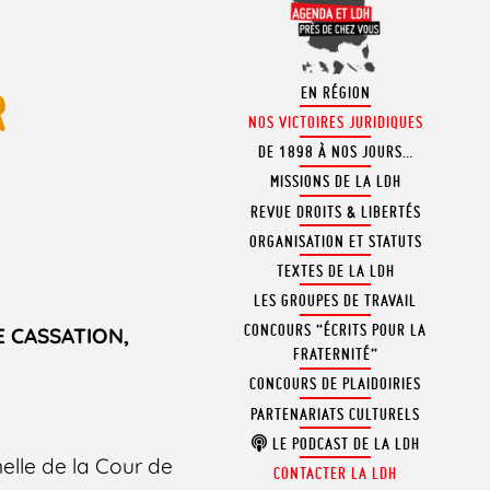
EN RÉGION
R
NOS VICTOIRES JURIDIQUES
DE 1898 À NOS JOURS…
MISSIONS DE LA LDH
REVUE DROITS & LIBERTÉS
ORGANISATION ET STATUTS
TEXTES DE LA LDH
LES GROUPES DE TRAVAIL
CONCOURS “ÉCRITS POUR LA
E CASSATION,
FRATERNITÉ”
CONCOURS DE PLAIDOIRIES
PARTENARIATS CULTURELS
LE PODCAST DE LA LDH
elle de la Cour de
CONTACTER LA LDH