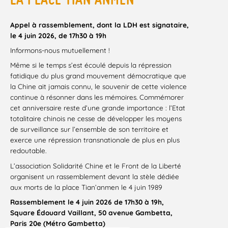
Appel à rassemblement, dont la LDH est signataire,
le 4 juin 2026, de 17h30 à 19h
Informons-nous mutuellement !
Même si le temps s’est écoulé depuis la répression
fatidique du plus grand mouvement démocratique que
la Chine ait jamais connu, le souvenir de cette violence
continue à résonner dans les mémoires. Commémorer
cet anniversaire reste d’une grande importance : l’Etat
totalitaire chinois ne cesse de développer les moyens
de surveillance sur l’ensemble de son territoire et
exerce une répression transnationale de plus en plus
redoutable.
L’association Solidarité Chine et le Front de la Liberté
organisent un rassemblement devant la stèle dédiée
aux morts de la place Tian’anmen le 4 juin 1989
Rassemblement le 4 juin 2026 de 17h30 à 19h,
Square Édouard Vaillant, 50 avenue Gambetta,
Paris 20e (Métro Gambetta)