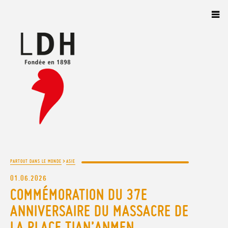
Panneau de gestion des cookies
>
PARTOUT DANS LE MONDE
ASIE
01.06.2026
COMMÉMORATION DU 37E
ANNIVERSAIRE DU MASSACRE DE
LA PLACE TIAN’ANMEN