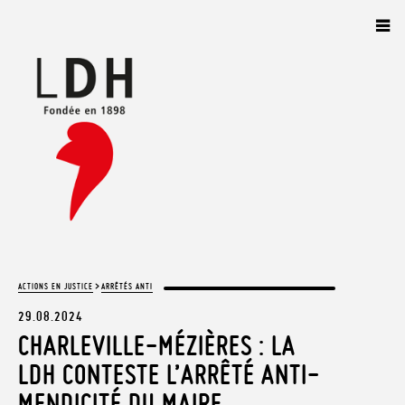
Panneau de gestion des cookies
>
ACTIONS EN JUSTICE
ARRÊTÉS ANTI
29.08.2024
CHARLEVILLE-MÉZIÈRES : LA
LDH CONTESTE L’ARRÊTÉ ANTI-
MENDICITÉ DU MAIRE