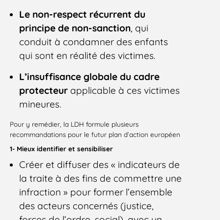
Le non-respect récurrent du
principe de non-sanction
, qui
conduit à condamner des enfants
qui sont en réalité des victimes.
L’insuffisance globale du cadre
protecteur
applicable à ces victimes
mineures.
Pour y remédier, la LDH formule plusieurs
recommandations pour le futur plan d’action européen
1- Mieux identifier et sensibiliser
Créer et diffuser des « indicateurs de
la traite à des fins de commettre une
infraction » pour former l’ensemble
des acteurs concernés (justice,
forces de l’ordre, social), avec un