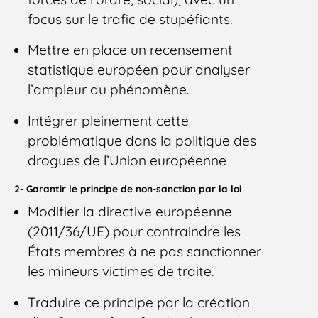
focus sur le trafic de stupéfiants.
Mettre en place un recensement
statistique européen pour analyser
l’ampleur du phénomène.
Intégrer pleinement cette
problématique dans la politique des
drogues de l’Union européenne
2- Garantir le principe de non-sanction par la loi
Modifier la directive européenne
(2011/36/UE) pour contraindre les
États membres à ne pas sanctionner
les mineurs victimes de traite.
Traduire ce principe par la création