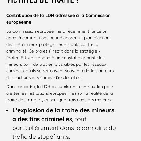
Contribution de la LDH adressée à la Commission
européenne
La Commission européenne a récemment lancé un
appel à contributions pour élaborer un plan d’action
destiné à mieux protéger les enfants contre la
criminalité. Ce projet s’inscrit dans la stratégie «
ProtectEU » et répond à un constat alarmant : les
mineurs sont de plus en plus ciblés par les réseaux
criminels, où ils se retrouvent souvent à la fois auteurs
d’infractions et victimes d’exploitation.
Dans ce cadre, la LDH a soumis une contribution pour
alerter les institutions européennes sur la réalité de la
traite des mineurs, et souligne trois constats majeurs :
L’explosion de la traite des mineurs
à des fins criminelles
, tout
particulièrement dans le domaine du
trafic de stupéfiants.