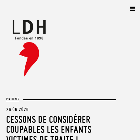
Panneau de gestion des cookies
PLAIDOYER
26.06.2026
CESSONS DE CONSIDÉRER
COUPABLES LES ENFANTS
VICTIMES DE TRAITE !