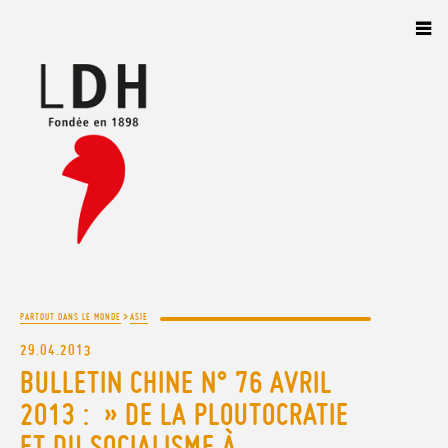
Panneau de gestion des cookies
>
PARTOUT DANS LE MONDE
ASIE
29.04.2013
BULLETIN CHINE N° 76 AVRIL
2013 : » DE LA PLOUTOCRATIE
ET DU SOCIALISME À