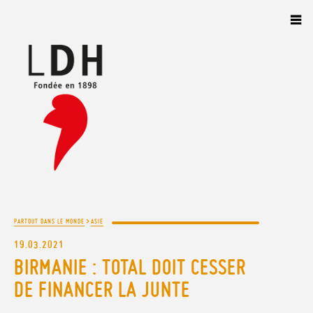
Panneau de gestion des cookies
>
PARTOUT DANS LE MONDE
ASIE
19.03.2021
BIRMANIE : TOTAL DOIT CESSER
DE FINANCER LA JUNTE