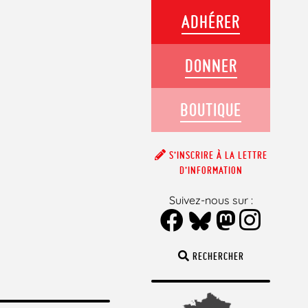
ADHÉRER
DONNER
BOUTIQUE
S’INSCRIRE À LA LETTRE
D’INFORMATION
Suivez-nous sur :
RECHERCHER