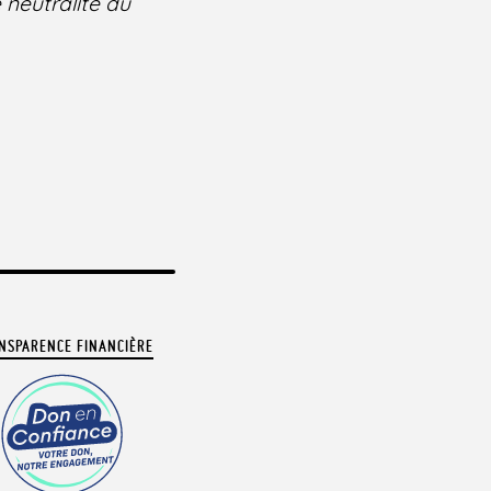
 neutralité du
NSPARENCE FINANCIÈRE