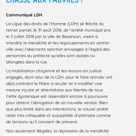
Communiqué LDH
La Ligue des droits de l’Homme (LDH) se félicite du
retrait partiel, le 31 août 2018, de l’arrêté municipal pris
le 3 juillet 2018 par la ville de Besançon, visant à
interdire la mendicité et les regroupements en centre-
ville avec l’aberrante sanction envisagée à l’égard des
personnes au prétexte qu’elles sont assises ou
allongées dans la rue.
La mobilisation citoyenne et les recours en justice
engagés, dont celui de la LDH, pour le faire annuler ont
déjà contraint le Maire à reculer et à modifier une
mesure injuste et attentatoire aux libertés de tous.
Cette dynamique est cependant encore à poursuivre
pour obtenir l’abrogation de sa nouvelle version. Bien
que plus limité dans ses interdictions, le nouvel arrêté
reste très critiquable et susceptible d’arbitraire comme
de tensions qu’il convient de prévenir.
Non seulement illégales, la répression de la mendicité