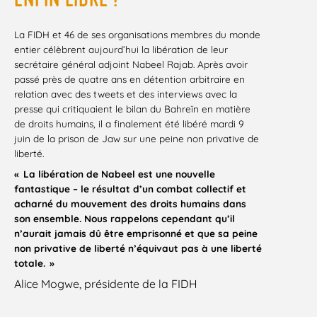
La FIDH et 46 de ses organisations membres du monde
entier célèbrent aujourd’hui la libération de leur
secrétaire général adjoint Nabeel Rajab. Après avoir
passé près de quatre ans en détention arbitraire en
relation avec des tweets et des interviews avec la
presse qui critiquaient le bilan du Bahreïn en matière
de droits humains, il a finalement été libéré mardi 9
juin de la prison de Jaw sur une peine non privative de
liberté.
« La libération de Nabeel est une nouvelle
fantastique – le résultat d’un combat collectif et
acharné du mouvement des droits humains dans
son ensemble. Nous rappelons cependant qu’il
n’aurait jamais dû être emprisonné et que sa peine
non privative de liberté n’équivaut pas à une liberté
totale. »
Alice Mogwe, présidente de la FIDH