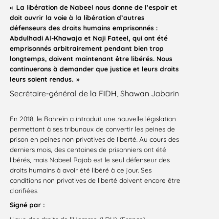
« La libération de Nabeel nous donne de l’espoir et
doit ouvrir la voie à la libération d’autres
défenseurs des droits humains emprisonnés :
Abdulhadi Al-Khawaja et Naji Fateel, qui ont été
emprisonnés arbitrairement pendant bien trop
longtemps, doivent maintenant être libérés. Nous
continuerons à demander que justice et leurs droits
leurs soient rendus. »
Secrétaire-général de la FIDH, Shawan Jabarin
En 2018, le Bahreïn a introduit une nouvelle législation
permettant à ses tribunaux de convertir les peines de
prison en peines non privatives de liberté. Au cours des
derniers mois, des centaines de prisonniers ont été
libérés, mais Nabeel Rajab est le seul défenseur des
droits humains à avoir été libéré à ce jour. Ses
conditions non privatives de liberté doivent encore être
clarifiées.
Signé par :