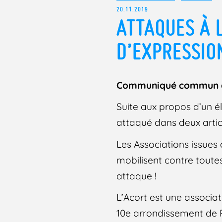
20.11.2019
ATTAQUES À L
D’EXPRESSIO
Communiqué commun do
Suite aux propos d’un él
attaqué dans deux artic
Les Associations issues 
mobilisent contre toute
attaque !
L’Acort est une associat
10e arrondissement de P