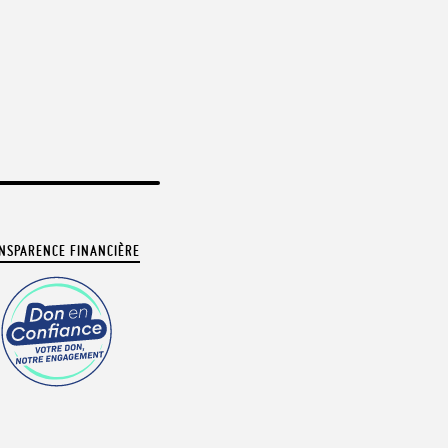
NSPARENCE FINANCIÈRE