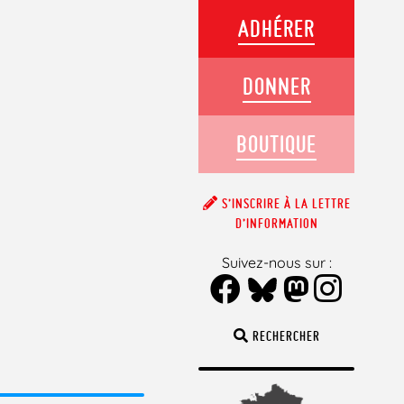
ADHÉRER
DONNER
BOUTIQUE
S’INSCRIRE À LA LETTRE
D’INFORMATION
Suivez-nous sur :
RECHERCHER