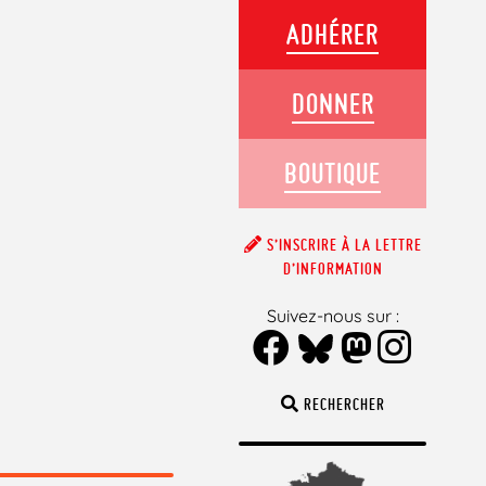
ADHÉRER
DONNER
BOUTIQUE
S’INSCRIRE À LA LETTRE
D’INFORMATION
Suivez-nous sur :
RECHERCHER