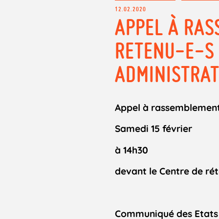
12.02.2020
APPEL À RAS
RETENU-E-S 
ADMINISTRAT
Appel à rassemblemen
Samedi 15 février
à 14h30
devant le Centre de rét
Communiqué des Etats 