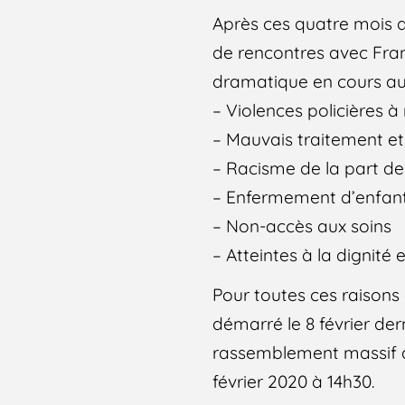
Après ces quatre mois d
de rencontres avec Fran
dramatique en cours au 
– Violences policières à 
– Mauvais traitement et 
– Racisme de la part de 
– Enfermement d’enfan
– Non-accès aux soins
– Atteintes à la dignité
Pour toutes ces raisons e
démarré le 8 février de
rassemblement massif de
février 2020 à 14h30.