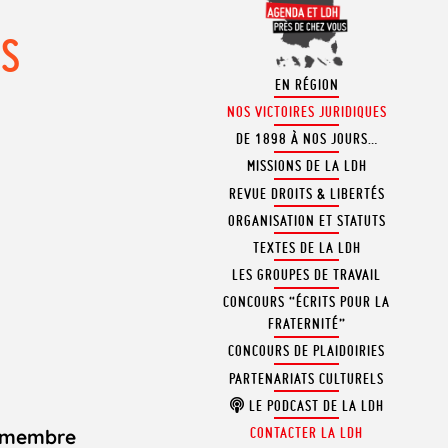
ES
EN RÉGION
NOS VICTOIRES JURIDIQUES
DE 1898 À NOS JOURS…
MISSIONS DE LA LDH
REVUE DROITS & LIBERTÉS
ORGANISATION ET STATUTS
TEXTES DE LA LDH
LES GROUPES DE TRAVAIL
CONCOURS “ÉCRITS POUR LA
FRATERNITÉ”
CONCOURS DE PLAIDOIRIES
PARTENARIATS CULTURELS
LE PODCAST DE LA LDH
CONTACTER LA LDH
t membre