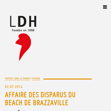
Panneau de gestion des cookies
>
PARTOUT DANS LE MONDE
AFRIQUE
02.07.2014
AFFAIRE DES DISPARUS DU
BEACH DE BRAZZAVILLE