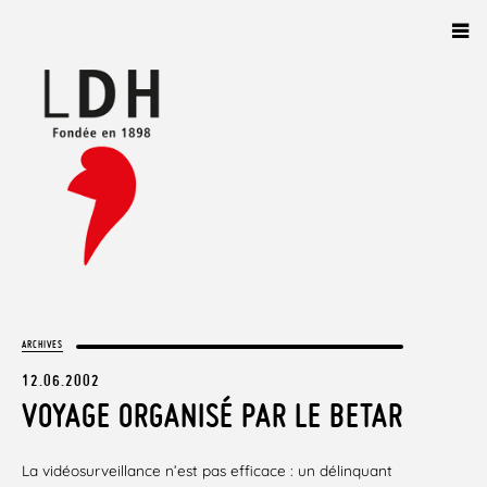
Panneau de gestion des cookies
ARCHIVES
12.06.2002
VOYAGE ORGANISÉ PAR LE BETAR
La vidéosurveillance n’est pas efficace : un délinquant