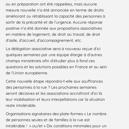
ou en préparation ont été rappelées, mais aucune
mesure nouvelle n’a été annoncée en terme de droits
améliorant ou rétablissant la capacité des personnes à
sortir de la précarité et de l’urgence. Aucune réponse
positive n’a été donnée aux propositions associatives
en matière de logement, de droit au travail, de droit
d’asile, d’accueil, d’accompagnement, etc.
La délégation associative sera à nouveau reçue d’ici
quelques semaines par une équipe élargie à d’autres
champs ministériels afin d’étudier plus à fond ces
questions et les solutions possibles en France et au sein
de l’Union européenne.
Cette nouvelle étape répondra-t-elle aux souffrances
des personnes à la rue ? Les prochaines semaines
seront décisives et les associations accroîtront d’ici là
leur mobilisation et leurs interpellations car la situation
reste intolérable.
Organisations signataires des plate-formes « Le nombre
de personnes seules et de familles à la rue est
intolérable ! » ou/et « Dix conditions minimales pour un