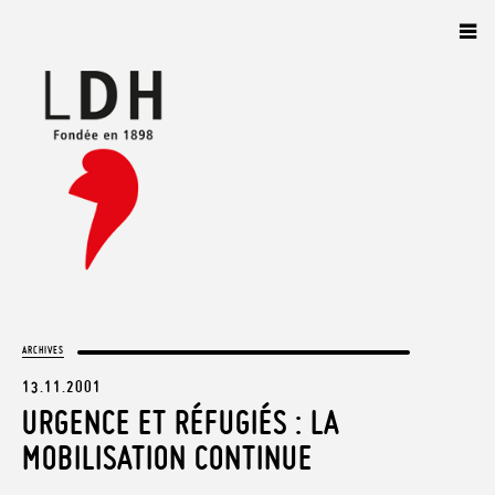
Panneau de gestion des cookies
ARCHIVES
13.11.2001
URGENCE ET RÉFUGIÉS : LA
MOBILISATION CONTINUE