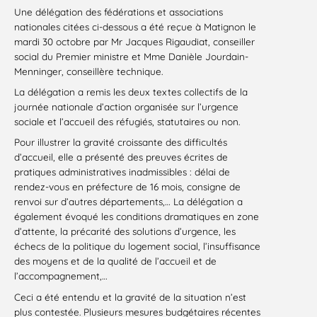
Une délégation des fédérations et associations
nationales citées ci-dessous a été reçue à Matignon le
mardi 30 octobre par Mr Jacques Rigaudiat, conseiller
social du Premier ministre et Mme Danièle Jourdain-
Menninger, conseillère technique.
La délégation a remis les deux textes collectifs de la
journée nationale d’action organisée sur l’urgence
sociale et l’accueil des réfugiés, statutaires ou non.
Pour illustrer la gravité croissante des difficultés
d’accueil, elle a présenté des preuves écrites de
pratiques administratives inadmissibles : délai de
rendez-vous en préfecture de 16 mois, consigne de
renvoi sur d’autres départements,… La délégation a
également évoqué les conditions dramatiques en zone
d’attente, la précarité des solutions d’urgence, les
échecs de la politique du logement social, l’insuffisance
des moyens et de la qualité de l’accueil et de
l’accompagnement,…
Ceci a été entendu et la gravité de la situation n’est
plus contestée. Plusieurs mesures budgétaires récentes