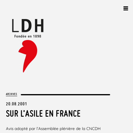
Panneau de gestion des cookies
ARCHIVES
20.08.2001
SUR L’ASILE EN FRANCE
Avis adopté par l’Assemblée plénière de la CNCDH