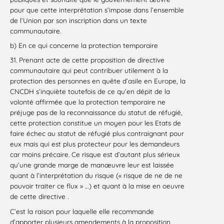
pour que cette interprétation s’impose dans l’ensemble
de l’Union par son inscription dans un texte
communautaire.
b) En ce qui concerne la protection temporaire
31. Prenant acte de cette proposition de directive
communautaire qui peut contribuer utilement à la
protection des personnes en quête d’asile en Europe, la
CNCDH s’inquiète toutefois de ce qu’en dépit de la
volonté affirmée que la protection temporaire ne
préjuge pas de la reconnaissance du statut de réfugié,
cette protection constitue un moyen pour les Etats de
faire échec au statut de réfugié plus contraignant pour
eux mais qui est plus protecteur pour les demandeurs
car moins précaire. Ce risque est d’autant plus sérieux
qu’une grande marge de manœuvre leur est laissée
quant à l’interprétation du risque (« risque de ne de ne
pouvoir traiter ce flux » …) et quant à la mise en oeuvre
de cette directive .
C’est la raison pour laquelle elle recommande
d’apporter plusieurs amendements à la proposition,