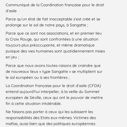
Communiqué de la Coordination française pour le droit
d’asile
Parce qu’un état de fait inacceptable s’est créé et se
prolonge sur le sol de notre pays, à Sangatte ;
Parce que ce sont nos associations, et en premier lieu
la Croix Rouge, qui sont confrontées à une situation
toujours plus préoccupante, et même dramatique
puisque des vies humaines sont quotidiennement mises
en jeu ;
Parce que nous avons toutes raisons de craindre que
de nouveaux lieux « type Sangatte » se multiplient sur
le sol européen ou à ses frontières ;
La Coordination française pour le droit d’asile (CFDA)
entend aujourd’hui interpeller, à la veille du Sommet
européen de Séville, ceux qui ont le pouvoir de mettre
fin à cette situation intolérable.
Ne faisons pas porter à ceux qui les subissent les
responsabilités des Etats eux-mêmes. Victimes des
mafias, aussi bien que des politiques européennes