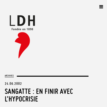
Panneau de gestion des cookies
ARCHIVES
24.06.2002
SANGATTE : EN FINIR AVEC
L’HYPOCRISIE