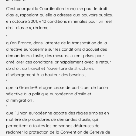
C’est pourquoi la Coordination française pour le droit
d’asile, rappelant qu’elle a adressé aux pouvoirs publics,
en octobre 2001, « 10 conditions minimales pour un réel
droit d’asile », réclame :
*
qu’en France, dans l’attente de la transposition de la
directive européenne sur les conditions d’accueil des
demandeurs d’asile, des mesures soient prises pour
améliorer ces conditions, principalement avec le retour
du droit au travail et l’ouverture de structures
d’hébergement à la hauteur des besoins ;
*
que la Grande-Bretagne cesse de participer de façon
sélective à la politique européenne d’asile et
d’immigration ;
*
que l’Union européenne adopte des règles simples en
matière de procédures de demandes d’asile, qui
permettent à toutes les personnes désireuses de
réclamer la protection de la Convention de Genève de