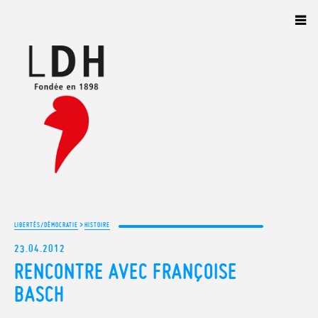
Panneau de gestion des cookies
>
LIBERTÉS/DÉMOCRATIE
HISTOIRE
23.04.2012
RENCONTRE AVEC FRANÇOISE
BASCH