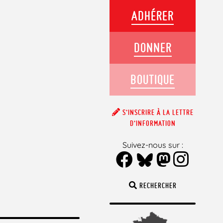
ADHÉRER
DONNER
BOUTIQUE
S’INSCRIRE À LA LETTRE
D’INFORMATION
Suivez-nous sur :
RECHERCHER