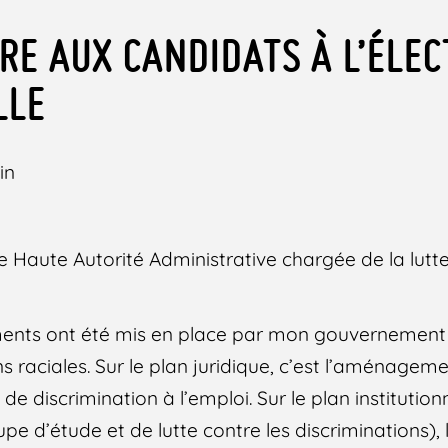
RE AUX CANDIDATS À L’ÉLEC
LLE
in
 Haute Autorité Administrative chargée de la lutte
ments ont été mis en place par mon gouvernement 
ns raciales. Sur le plan juridique, c’est l’aménagem
e discrimination à l’emploi. Sur le plan institutionne
pe d’étude et de lutte contre les discriminations), 