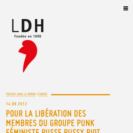
Panneau de gestion des cookies
>
PARTOUT DANS LE MONDE
EUROPE
14.08.2012
POUR LA LIBÉRATION DES
MEMBRES DU GROUPE PUNK
FÉMINISTE RUSSE PUSSY RIOT