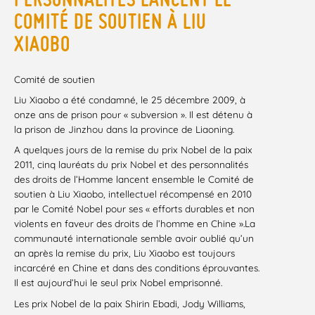
COMITÉ DE SOUTIEN À LIU
XIAOBO
Comité de soutien
Liu Xiaobo a été condamné, le 25 décembre 2009, à
onze ans de prison pour « subversion ». Il est détenu à
la prison de Jinzhou dans la province de Liaoning.
A quelques jours de la remise du prix Nobel de la paix
2011, cinq lauréats du prix Nobel et des personnalités
des droits de l’Homme lancent ensemble le Comité de
soutien à Liu Xiaobo, intellectuel récompensé en 2010
par le Comité Nobel pour ses « efforts durables et non
violents en faveur des droits de l’homme en Chine ».La
communauté internationale semble avoir oublié qu’un
an après la remise du prix, Liu Xiaobo est toujours
incarcéré en Chine et dans des conditions éprouvantes.
Il est aujourd’hui le seul prix Nobel emprisonné.
Les prix Nobel de la paix Shirin Ebadi, Jody Williams,