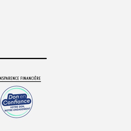
NSPARENCE FINANCIÈRE