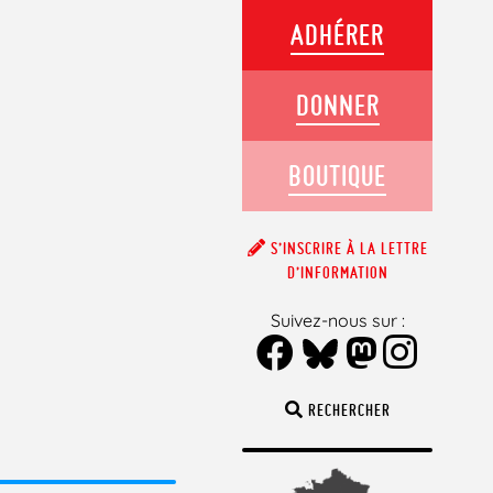
ADHÉRER
DONNER
BOUTIQUE
S’INSCRIRE À LA LETTRE
D’INFORMATION
Suivez-nous sur :
RECHERCHER