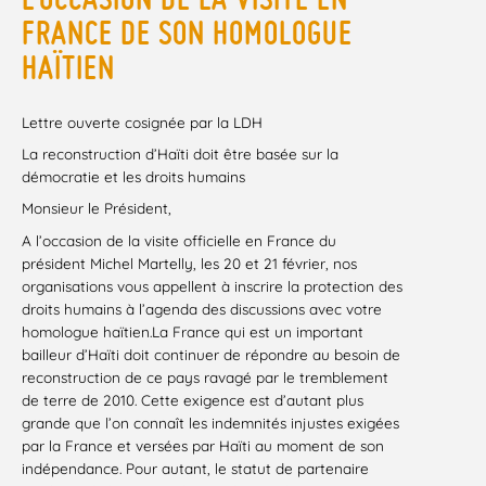
FRANCE DE SON HOMOLOGUE
HAÏTIEN
Lettre ouverte cosignée par la LDH
La reconstruction d’Haïti doit être basée sur la
démocratie et les droits humains
Monsieur le Président,
A l’occasion de la visite officielle en France du
président Michel Martelly, les 20 et 21 février, nos
organisations vous appellent à inscrire la protection des
droits humains à l’agenda des discussions avec votre
homologue haïtien.La France qui est un important
bailleur d’Haïti doit continuer de répondre au besoin de
reconstruction de ce pays ravagé par le tremblement
de terre de 2010. Cette exigence est d’autant plus
grande que l’on connaît les indemnités injustes exigées
par la France et versées par Haïti au moment de son
indépendance. Pour autant, le statut de partenaire