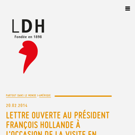
Panneau de gestion des cookies
>
PARTOUT DANS LE MONDE
AMÉRIQUE
20.02.2014
LETTRE OUVERTE AU PRÉSIDENT
FRANÇOIS HOLLANDE À
L’OCCASION DE LA VISITE EN