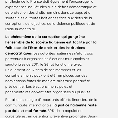
privilégié de la France doit également l’encourager à
exprimer ses inquiétudes sur le déficit démocratique et
de protection des droits humains dans ce pays et à
soutenir les autorités haïtiennes face aux défis de la
corruption , de la justice, de la violence politique et de
l’aide humanitaire.
Le phénomène de la corruption qui gangrène
l’ensemble de la société haïtienne est facilité par la
faiblesse de l’Etat de droit et des institutions
démocratiques
. Les autorités haïtiennes n’étant pas
parvenues à organiser les élections municipales et
sénatoriales de 2011, le Sénat fonctionne avec
uniquement deux tiers de ses membres et les
conseillers municipaux ont été remplacés par des
nominations faites de manière arbitraire par arrêté
présidentiel. Les élections municipales et
parlementaires doivent être organisées au plus vite.
Par ailleurs, malgré d’importants efforts financiers de la
communauté internationale,
la justice haïtienne reste
partiale et mal formée
. 80% de la population
carcérale est en détention préventive prolongée, Jean-