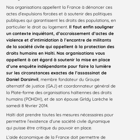
Nos organisations appellent la France à dénoncer ces
actes d’expulsions forcées et à soutenir des politiques
publiques qui garantissent les droits des populations, en
particulier le droit au logement.
Il faut enfin souligner
un contexte inquiétant, d’accroissement d’actes de
violence et d’intimidation à l’encontre de militants
de la société civile qui appellent à la protection des
droits humains en Haïti. Nos organisations vous
appellent à cet égard à soutenir la mise en place
d’une enquête indépendante pour faire la lumière
sur les circonstances exactes de l’assassinat de
Daniel Dorsinvil
, membre fondateur du Groupe
alternatif de justice (GAJ) et coordonnateur général de
la Plate-forme des organisations haïtiennes des droits
humains (POHDH), et de son épouse Girldy Larèche le
samedi 8 février 2014.
Haïti doit prendre toutes les mesures nécessaires pour
permettre l’existence d’une société civile dynamique
qui puisse être critique du pouvoir en place.
L’aide économique de la France doit permettre de