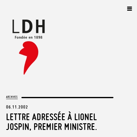
Panneau de gestion des cookies
ARCHIVES
06.11.2002
LETTRE ADRESSÉE À LIONEL
JOSPIN, PREMIER MINISTRE.