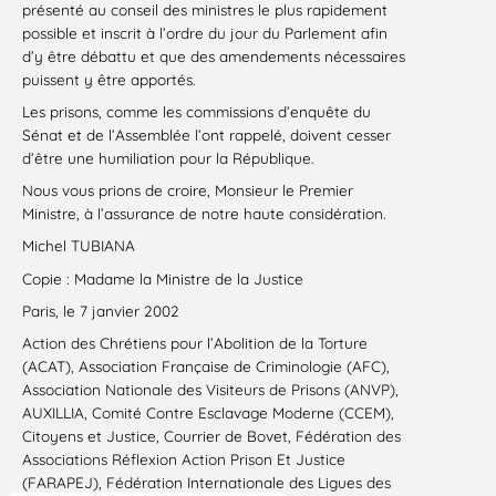
présenté au conseil des ministres le plus rapidement
possible et inscrit à l’ordre du jour du Parlement afin
d’y être débattu et que des amendements nécessaires
puissent y être apportés.
Les prisons, comme les commissions d’enquête du
Sénat et de l’Assemblée l’ont rappelé, doivent cesser
d’être une humiliation pour la République.
Nous vous prions de croire, Monsieur le Premier
Ministre, à l’assurance de notre haute considération.
Michel TUBIANA
Copie : Madame la Ministre de la Justice
Paris, le 7 janvier 2002
Action des Chrétiens pour l’Abolition de la Torture
(ACAT), Association Française de Criminologie (AFC),
Association Nationale des Visiteurs de Prisons (ANVP),
AUXILLIA, Comité Contre Esclavage Moderne (CCEM),
Citoyens et Justice, Courrier de Bovet, Fédération des
Associations Réflexion Action Prison Et Justice
(FARAPEJ), Fédération Internationale des Ligues des