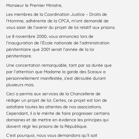
Monsieur le Premier Ministre,
Les membres de la Coordination Justice – Droits de
l’Homme, adhérente de la CPCA, m’ont demandé de
vous saisir de l’avenir du projet de loi relatif aux prisons.
Le 8 novembre 2000, vous annonciez lors de
l’inauguration de l’École nationale de l’administration
pénitentiaire que 2001 serait l’année de la loi
pénitentiaire.
Une concertation remarquable, tant par sa durée que
par l’attention que Madame la garde des Sceaux a
personnellement manifestée, s’est déroulée durant
plusieurs mois.
Ceci a permis aux services de la Chancellerie de
rédiger un projet de loi. Certes, ce projet est loin de
satisfaire toutes les attentes de nos associations.
Cependant, il a le mérite de faire progresser certains
domaines et de mettre en évidence les principes qui
doivent régir les prisons de la République.
C’est pourquoi, nous vous demandons qu’il soit