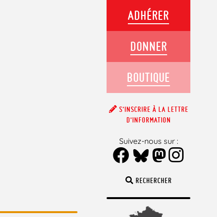
ADHÉRER
DONNER
BOUTIQUE
S’INSCRIRE À LA LETTRE
D’INFORMATION
Suivez-nous sur :
RECHERCHER