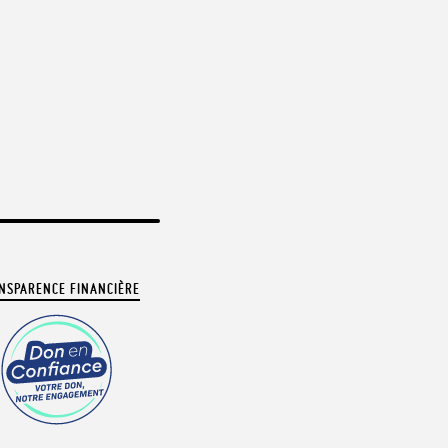
NSPARENCE FINANCIÈRE