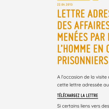
22.04.2013
LETTRE ADRE
DES AFFAIRE
MENÉES PAR 
L’HOMME EN 
PRISONNIERS
A l’occasion de la visit
cette lettre adressée au
TÉLÉCHARGEZ LA LETTRE
Si certains liens vers 