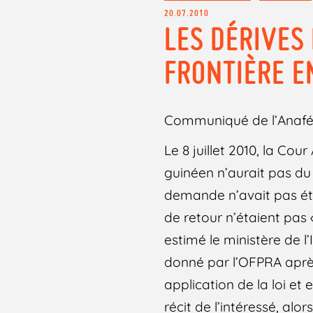
20.07.2010
LES DÉRIVES 
FRONTIÈRE E
Communiqué de l’Anaf
Le 8 juillet 2010, la Co
guinéen n’aurait pas du
demande n’avait pas ét
de retour n’étaient pas
estimé le ministère de l
donné par l’OFPRA après
application de la loi et
récit de l’intéressé, alo