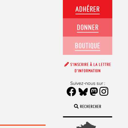
ADHÉRER
DONNER
BOUTIQUE
S’INSCRIRE À LA LETTRE
D’INFORMATION
Suivez-nous sur :
RECHERCHER