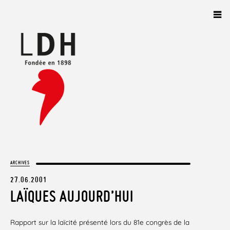
Panneau de gestion des cookies
ARCHIVES
27.06.2001
LAÏQUES AUJOURD’HUI
Rapport sur la laïcité présenté lors du 81e congrès de la