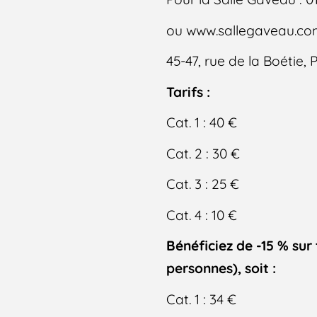
ou www.sallegaveau.c
45-47, rue de la Boétie, P
Tarifs :
Cat. 1 : 40 €
Cat. 2 : 30 €
Cat. 3 : 25 €
Cat. 4 : 10 €
Bénéficiez de -15 % sur 
personnes), soit :
Cat. 1 : 34 €