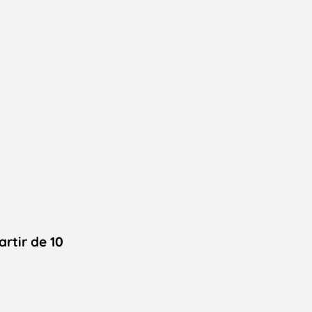
artir de 10