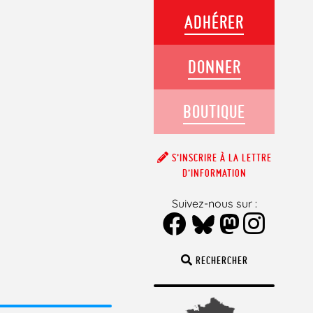
ADHÉRER
DONNER
BOUTIQUE
S’INSCRIRE À LA LETTRE
D’INFORMATION
Suivez-nous sur :
RECHERCHER