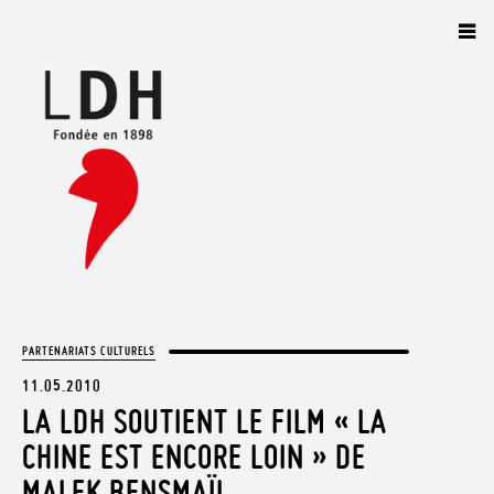
Panneau de gestion des cookies
PARTENARIATS CULTURELS
11.05.2010
LA LDH SOUTIENT LE FILM « LA
CHINE EST ENCORE LOIN » DE
MALEK BENSMAÏL