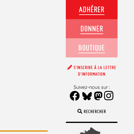
ADHÉRER
DONNER
BOUTIQUE
S’INSCRIRE À LA LETTRE
D’INFORMATION
Suivez-nous sur :
RECHERCHER