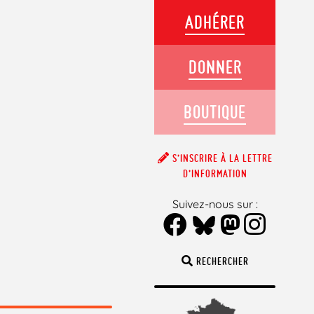
ADHÉRER
DONNER
BOUTIQUE
S’INSCRIRE À LA LETTRE
D’INFORMATION
Suivez-nous sur :
RECHERCHER