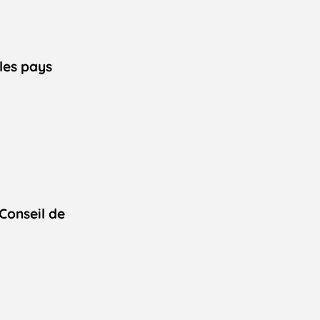
les pays
Conseil de