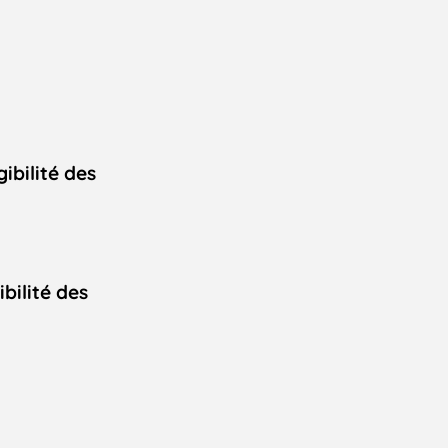
ibilité des
bilité des