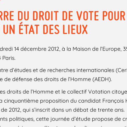
RRE DU DROIT DE VOTE POUR
 UN ÉTAT DES LIEUX
redi 14 décembre 2012, à la Maison de l’Europe, 3
 Paris.
tre d’études et de recherches internationales (Cer
ne de défense des droits de l’Homme (AEDH).
s droits de l’Homme et le collectif Votation citoy
la cinquantième proposition du candidat François
 de 2012, qui s’inscrit dans un débat de trente ans.
nts politiques, cette journée d’étude propose de c