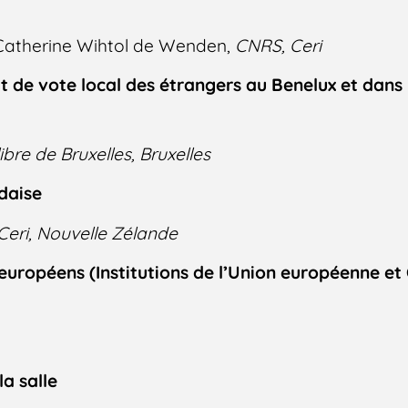
 Catherine Wihtol de Wenden,
CNRS, Ceri
t de vote local des étrangers au Benelux et dans 
libre de Bruxelles, Bruxelles
daise
Ceri, Nouvelle Zélande
européens (Institutions de l’Union européenne et 
la salle