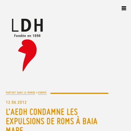
Panneau de gestion des cookies
>
PARTOUT DANS LE MONDE
EUROPE
12.06.2012
L’AEDH CONDAMNE LES
EXPULSIONS DE ROMS À BAIA
MARE