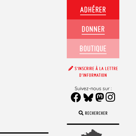
ADHÉRER
DONNER
BOUTIQUE
S’INSCRIRE À LA LETTRE
D’INFORMATION
Suivez-nous sur :
RECHERCHER