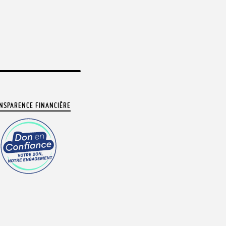
NSPARENCE FINANCIÈRE