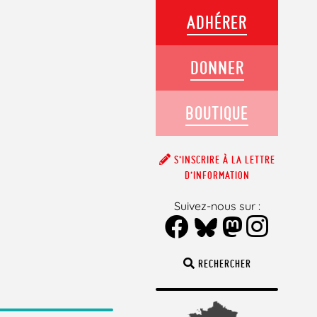
ADHÉRER
DONNER
BOUTIQUE
S’INSCRIRE À LA LETTRE
D’INFORMATION
Suivez-nous sur :
RECHERCHER