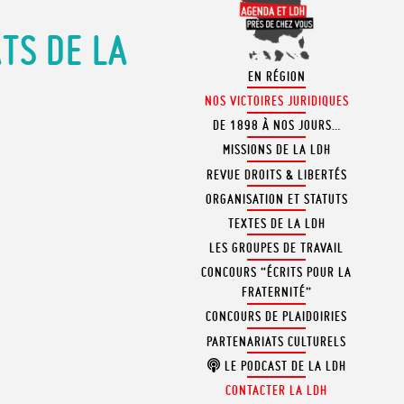
TS DE LA
EN RÉGION
NOS VICTOIRES JURIDIQUES
DE 1898 À NOS JOURS…
MISSIONS DE LA LDH
REVUE DROITS & LIBERTÉS
ORGANISATION ET STATUTS
TEXTES DE LA LDH
LES GROUPES DE TRAVAIL
CONCOURS “ÉCRITS POUR LA
FRATERNITÉ”
CONCOURS DE PLAIDOIRIES
PARTENARIATS CULTURELS
LE PODCAST DE LA LDH
CONTACTER LA LDH